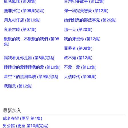
紅色氣球 (第08集)
台灣犯罪故事 (第12集)
無罪推定 (第08集完結)
彈一場完美戀愛 (第12集)
用九柑仔店 (第10集)
她們創業的那些事兒 (第26集)
良辰吉時 (第07集)
那一天 (第20集)
默默的我，不默默的我們 (第08
我的牙想你 (第12集)
集)
罪夢者 (第08集)
讓我看見你是誰 (第8集完結)
叔不知 (第12集)
睡睡你的愛睡睡我的愛 (第10集)
不愛，愛 (第13集)
星空下的黑潮島嶼 (第9集完結)
大債時代 (第06集)
我願意 (第12集)
最新加入
成名在望 (更至 第4集)
男公館 (更至 第10集完結)