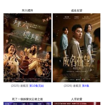
拜六禮拜
成名在望
(2025) 連載至
第10集完結
(2026) 連載至
第4集
死了一個娛樂女記者之後
人浮於愛