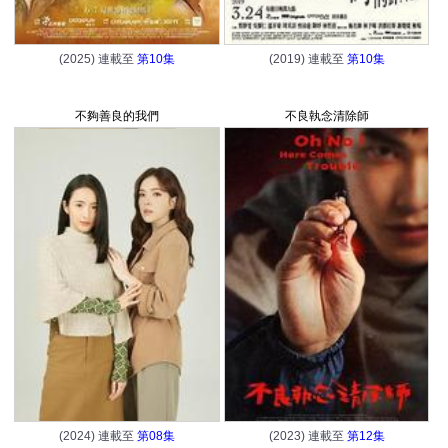
(2025) 連載至
第10集
(2019) 連載至
第10集
不夠善良的我們
不良執念清除師
(2024) 連載至
第08集
(2023) 連載至
第12集