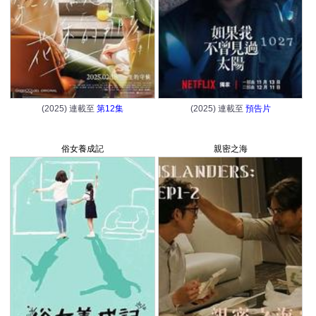
(2025) 連載至
第12集
(2025) 連載至
預告片
俗女養成記
親密之海