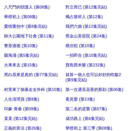
八尺門的辯護人 (第08集)
對立而已 (第12集完結)
華燈初上 (第08集)
獨占接班人 (第12集)
愛情重拍中 (第8集完結)
我們六個 (第12集完結)
師大公園地下社會 (第11集)
舊金山美容院 (第24集)
整形過後 (第10集)
模仿犯 (第10集)
聽海涌 (第5集完結)
一拍即合 (第10集完結)
火車來去 (第15集)
寶島西米樂 (第232集)
黑白原來是真的 (第77集完結)
就算一個人也可以好好的吃飯2
(第9集完結)
村里來了個暴走女外科 (第10集)
第一次遇見花香的那刻 (第06集)
人生清理員 (第8集)
看見愛 (第13集)
印象·青春 (第09集)
第二名的逆襲 (第07集)
某某 (第12集完結)
成功路上 (第6集完結)
正義的算法 (第26集)
華燈初上 第三季 (第08集)