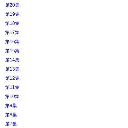
第20集
第19集
第18集
第17集
第16集
第15集
第14集
第13集
第12集
第11集
第10集
第9集
第8集
第7集