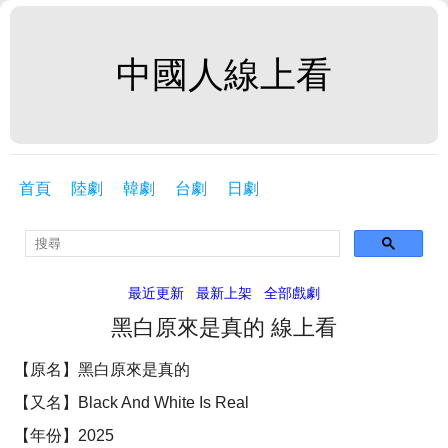
中國人線上看
首頁
陸劇
韓劇
台劇
日劇
最近更新
最新上架
全部戲劇
黑白原來是真的 線上看
【原名】黑白原來是真的
【又名】Black And White Is Real
【年份】2025