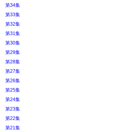
第34集
第33集
第32集
第31集
第30集
第29集
第28集
第27集
第26集
第25集
第24集
第23集
第22集
第21集