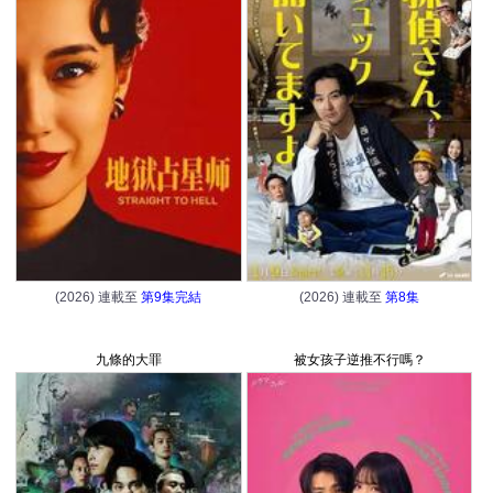
(2026) 連載至
第9集完結
(2026) 連載至
第8集
九條的大罪
被女孩子逆推不行嗎？