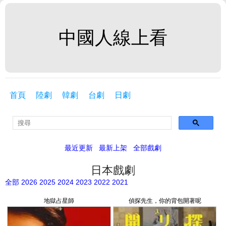
中國人線上看
首頁
陸劇
韓劇
台劇
日劇
最近更新
最新上架
全部戲劇
日本戲劇
全部
2026
2025
2024
2023
2022
2021
地獄占星師
偵探先生，你的背包開著呢