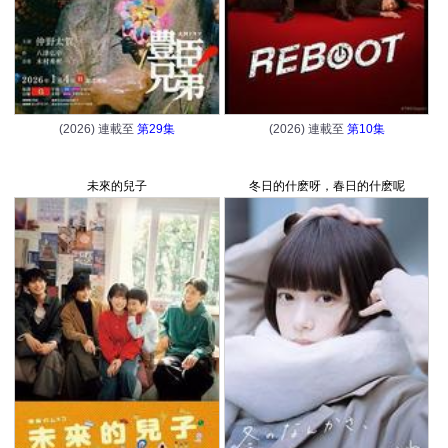
(2026) 連載至
第29集
(2026) 連載至
第10集
未來的兒子
冬日的什麽呀，春日的什麽呢