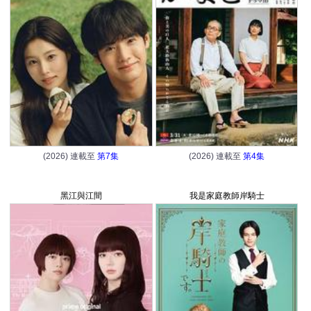
(2026) 連載至
第7集
(2026) 連載至
第4集
黑江與江間
我是家庭教師岸騎士