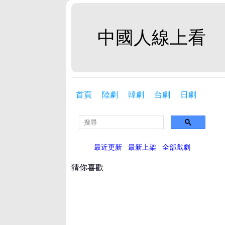
中國人線上看
首頁
陸劇
韓劇
台劇
日劇
最近更新
最新上架
全部戲劇
猜你喜歡