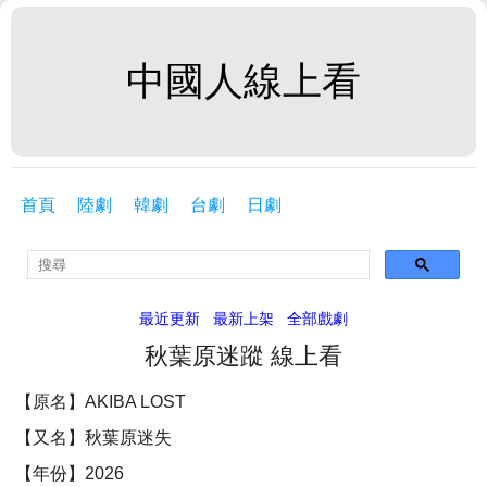
中國人線上看
首頁
陸劇
韓劇
台劇
日劇
最近更新
最新上架
全部戲劇
秋葉原迷蹤 線上看
【原名】AKIBA LOST
【又名】秋葉原迷失
【年份】2026