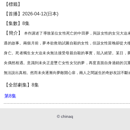
【標籤】
【首播】2026-04-12(日本)
【集數】8集
【簡介】
本作講述了導致某位女性死亡的中田夢，與該女性的女兒大迫
遇的故事。兩個月前，夢本欲救助試圖自殺的女性，但該女性當晚卻從大
身亡。死者獨生女大迫未央無法接受母親自殺的事實，陷入絕望。某日，
央偶然相遇。意識到未央正是墜亡女性女兒的夢，再度直面自身過錯的沉
無法說出真相。然而未央逐漸向夢敞開心扉，兩人之間誕生的奇妙友誼不斷
【全部劇集】8集
第8集
©
chinaq