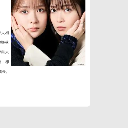
未央相
樓墜落
夢與未
重，卻
成長。