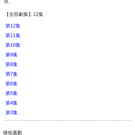
情。
【全部劇集】12集
第12集
第11集
第10集
第9集
第8集
第7集
第6集
第5集
第4集
第3集
猜你喜歡