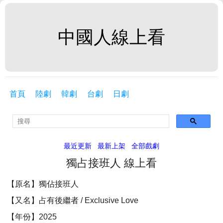
中國人線上看
首頁
陸劇
韓劇
台劇
日劇
最近更新
最新上架
全部戲劇
獨占接班人 線上看
【原名】獨佔接班人
【又名】占有後繼者 / Exclusive Love
【年份】2025