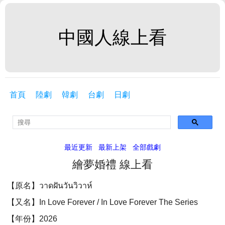
中國人線上看
首頁
陸劇
韓劇
台劇
日劇
最近更新
最新上架
全部戲劇
繪夢婚禮 線上看
【原名】วาดฝันวันวิวาห์
【又名】In Love Forever / In Love Forever The Series
【年份】2026