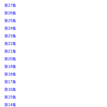
第27集
第26集
第25集
第24集
第23集
第22集
第21集
第20集
第19集
第18集
第17集
第16集
第15集
第14集