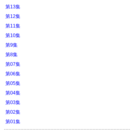
第13集
第12集
第11集
第10集
第9集
第8集
第07集
第06集
第05集
第04集
第03集
第02集
第01集