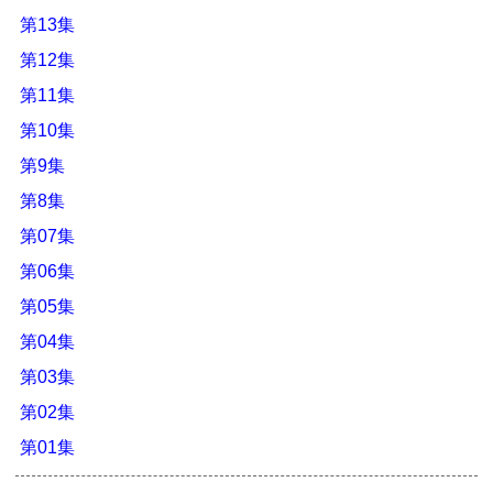
第13集
第12集
第11集
第10集
第9集
第8集
第07集
第06集
第05集
第04集
第03集
第02集
第01集