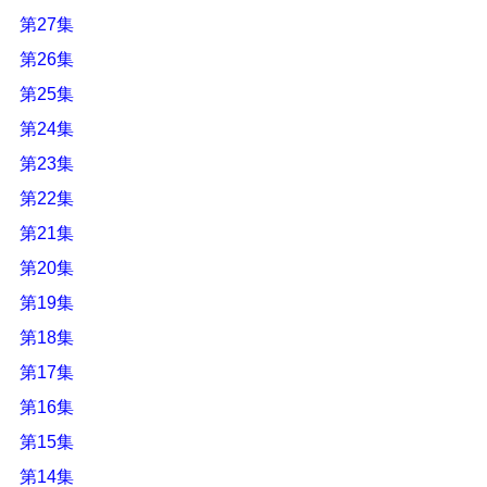
第27集
第26集
第25集
第24集
第23集
第22集
第21集
第20集
第19集
第18集
第17集
第16集
第15集
第14集