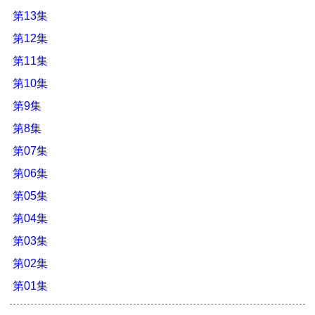
第13集
第12集
第11集
第10集
第9集
第8集
第07集
第06集
第05集
第04集
第03集
第02集
第01集