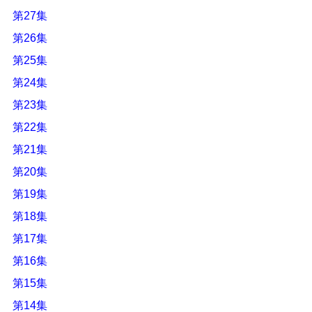
第27集
第26集
第25集
第24集
第23集
第22集
第21集
第20集
第19集
第18集
第17集
第16集
第15集
第14集