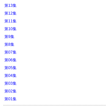
第13集
第12集
第11集
第10集
第9集
第8集
第07集
第06集
第05集
第04集
第03集
第02集
第01集