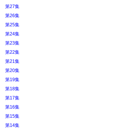
第27集
第26集
第25集
第24集
第23集
第22集
第21集
第20集
第19集
第18集
第17集
第16集
第15集
第14集