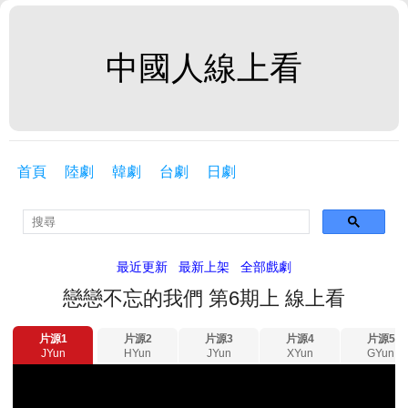
中國人線上看
首頁
陸劇
韓劇
台劇
日劇
最近更新
最新上架
全部戲劇
戀戀不忘的我們 第6期上 線上看
片源1
片源2
片源3
片源4
片源5
JYun
HYun
JYun
XYun
GYun