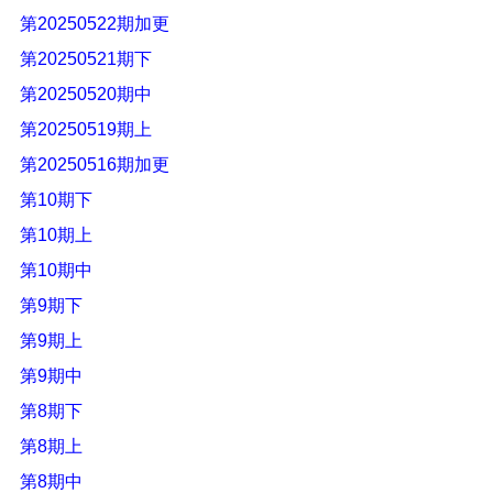
第20250522期加更
第20250521期下
第20250520期中
第20250519期上
第20250516期加更
第10期下
第10期上
第10期中
第9期下
第9期上
第9期中
第8期下
第8期上
第8期中