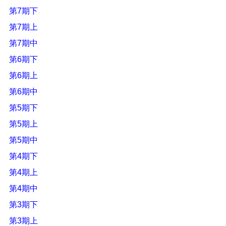
第7期下
第7期上
第7期中
第6期下
第6期上
第6期中
第5期下
第5期上
第5期中
第4期下
第4期上
第4期中
第3期下
第3期上