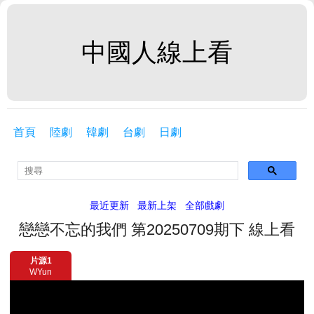
中國人線上看
首頁
陸劇
韓劇
台劇
日劇
最近更新
最新上架
全部戲劇
戀戀不忘的我們 第20250709期下 線上看
片源1
WYun