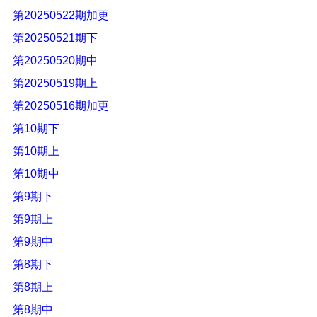
第20250522期加更
第20250521期下
第20250520期中
第20250519期上
第20250516期加更
第10期下
第10期上
第10期中
第9期下
第9期上
第9期中
第8期下
第8期上
第8期中