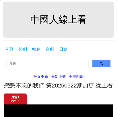
中國人線上看
首頁
陸劇
韓劇
台劇
日劇
最近更新
最新上架
全部戲劇
戀戀不忘的我們 第20250522期加更 線上看
片源1
WYun