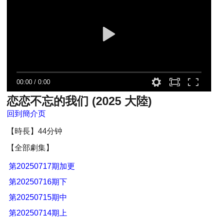
00:00
/
0:00
恋恋不忘的我们 (2025 大陸)
回到簡介页
【時長】44分钟
【全部劇集】
第20250717期加更
第20250716期下
第20250715期中
第20250714期上