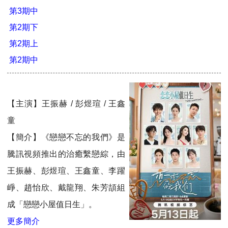
第3期中
第2期下
第2期上
第2期中
【主演】王振赫 / 彭煜瑄 / 王鑫
童
【簡介】《戀戀不忘的我們》是
騰訊視頻推出的治癒繫戀綜，由
王振赫、彭煜瑄、王鑫童、李躍
崢、趙怡欣、戴龍翔、朱芳頡組
成「戀戀小屋值日生」。
更多簡介