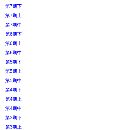
第7期下
第7期上
第7期中
第6期下
第6期上
第6期中
第5期下
第5期上
第5期中
第4期下
第4期上
第4期中
第3期下
第3期上