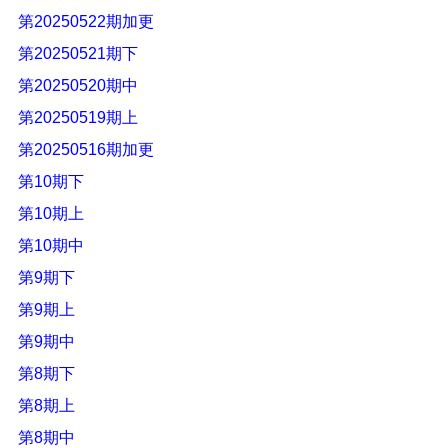
第20250522期加更
第20250521期下
第20250520期中
第20250519期上
第20250516期加更
第10期下
第10期上
第10期中
第9期下
第9期上
第9期中
第8期下
第8期上
第8期中