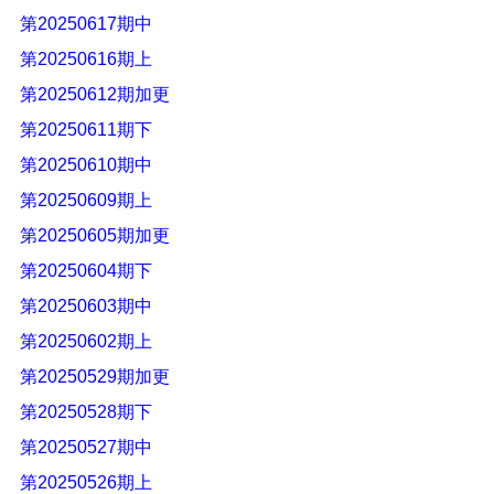
第20250617期中
第20250616期上
第20250612期加更
第20250611期下
第20250610期中
第20250609期上
第20250605期加更
第20250604期下
第20250603期中
第20250602期上
第20250529期加更
第20250528期下
第20250527期中
第20250526期上