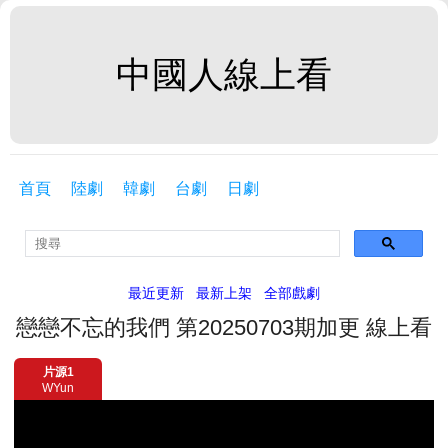
中國人線上看
首頁
陸劇
韓劇
台劇
日劇
最近更新
最新上架
全部戲劇
戀戀不忘的我們 第20250703期加更 線上看
片源1
WYun