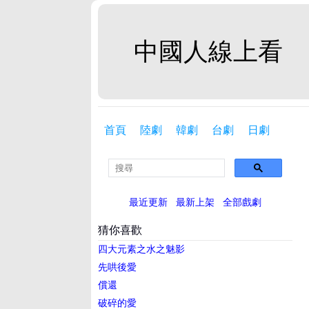
中國人線上看
首頁
陸劇
韓劇
台劇
日劇
最近更新
最新上架
全部戲劇
猜你喜歡
四大元素之水之魅影
先哄後愛
償還
破碎的愛