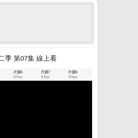
季 第07集 線上看
片源6
片源7
片源8
片源9
片源10
GYun
XYun
SYun
FYun
LYun