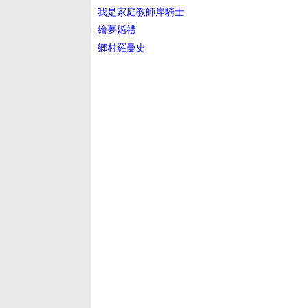
我是家庭教師岸騎士
繪夢婚禮
鄉村羅曼史