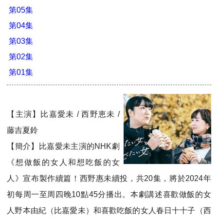
第05集
第04集
第03集
第02集
第01集
【主演】比嘉愛未 / 西野恵未 /
藤吉夏鈴
【簡介】比嘉愛未主演的NHK劇
《想做飯的女人和想吃飯的女
人》宣布製作續篇！西野惠未續投，共20集，將於2024年
初每周一至周四晚10點45分播出。本劇講述喜歡做飯的女
人野本由紀（比嘉愛未）和喜歡吃飯的女人春日十十子（西