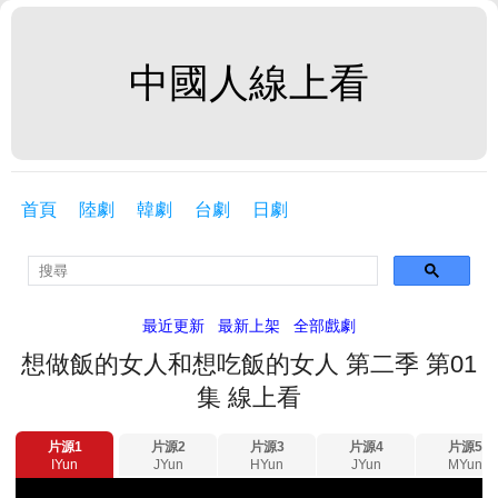
中國人線上看
首頁
陸劇
韓劇
台劇
日劇
最近更新
最新上架
全部戲劇
想做飯的女人和想吃飯的女人 第二季 第01
集 線上看
片源1
片源2
片源3
片源4
片源5
IYun
JYun
HYun
JYun
MYun