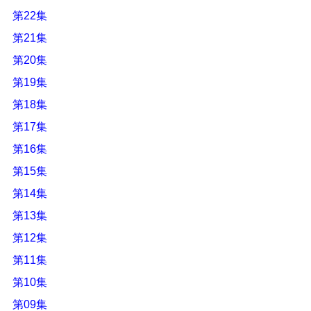
第22集
第21集
第20集
第19集
第18集
第17集
第16集
第15集
第14集
第13集
第12集
第11集
第10集
第09集