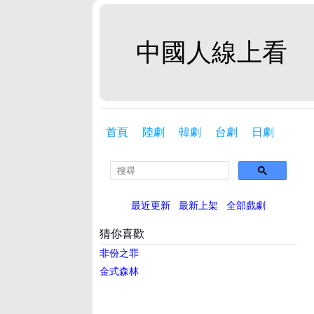
中國人線上看
首頁
陸劇
韓劇
台劇
日劇
最近更新
最新上架
全部戲劇
猜你喜歡
非份之罪
金式森林