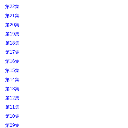
第22集
第21集
第20集
第19集
第18集
第17集
第16集
第15集
第14集
第13集
第12集
第11集
第10集
第09集