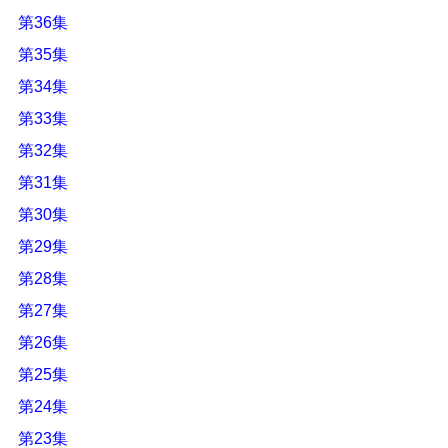
第36集
第35集
第34集
第33集
第32集
第31集
第30集
第29集
第28集
第27集
第26集
第25集
第24集
第23集