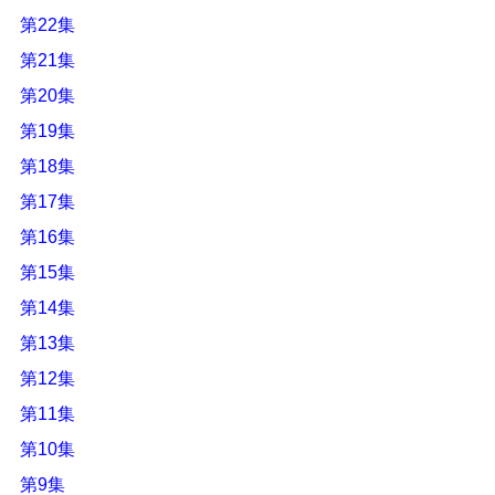
第22集
第21集
第20集
第19集
第18集
第17集
第16集
第15集
第14集
第13集
第12集
第11集
第10集
第9集