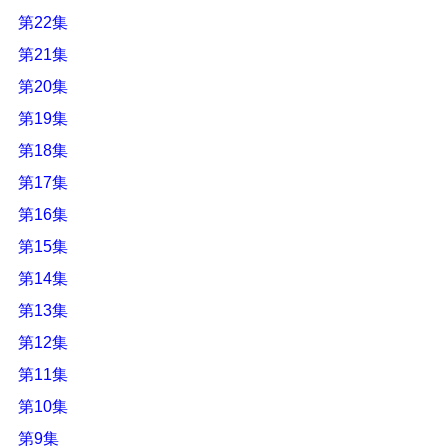
第22集
第21集
第20集
第19集
第18集
第17集
第16集
第15集
第14集
第13集
第12集
第11集
第10集
第9集