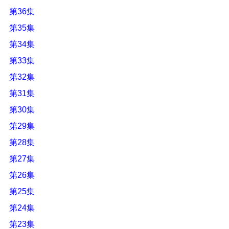
第36集
第35集
第34集
第33集
第32集
第31集
第30集
第29集
第28集
第27集
第26集
第25集
第24集
第23集