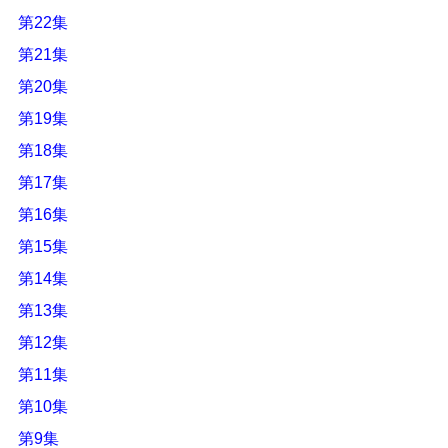
第22集
第21集
第20集
第19集
第18集
第17集
第16集
第15集
第14集
第13集
第12集
第11集
第10集
第9集