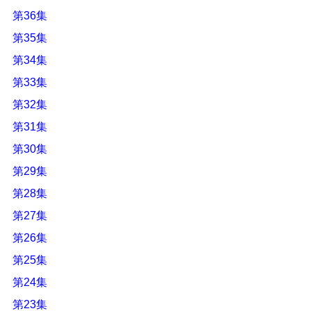
第36集
第35集
第34集
第33集
第32集
第31集
第30集
第29集
第28集
第27集
第26集
第25集
第24集
第23集