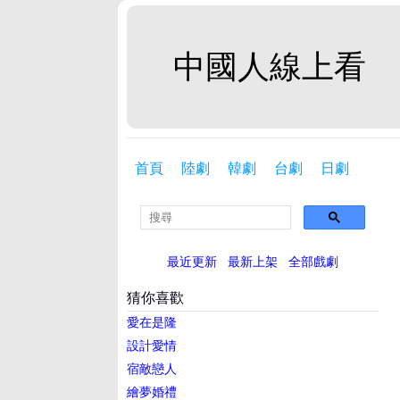
中國人線上看
首頁
陸劇
韓劇
台劇
日劇
最近更新
最新上架
全部戲劇
猜你喜歡
愛在是隆
設計愛情
宿敵戀人
繪夢婚禮