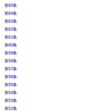
第65集
第64集
第63集
第62集
第61集
第60集
第59集
第58集
第57集
第56集
第55集
第54集
第53集
第52集