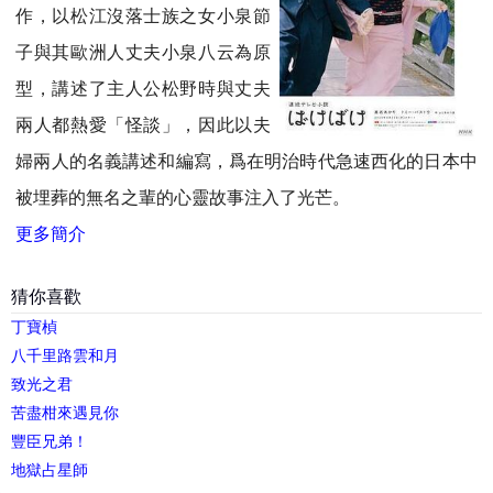
作，以松江沒落士族之女小泉節
子與其歐洲人丈夫小泉八云為原
型，講述了主人公松野時與丈夫
兩人都熱愛「怪談」，因此以夫
婦兩人的名義講述和編寫，爲在明治時代急速西化的日本中
被埋葬的無名之輩的心靈故事注入了光芒。
更多簡介
猜你喜歡
丁寶楨
八千里路雲和月
致光之君
苦盡柑來遇見你
豐臣兄弟！
地獄占星師