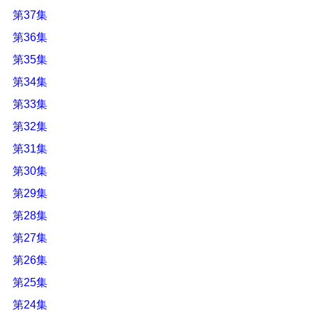
第37集
第36集
第35集
第34集
第33集
第32集
第31集
第30集
第29集
第28集
第27集
第26集
第25集
第24集