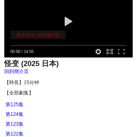
HLS Error. 請切換片源
00:00
/
14:55
怪变 (2025 日本)
回到簡介页
【時長】15分钟
【全部劇集】
第125集
第124集
第123集
第122集