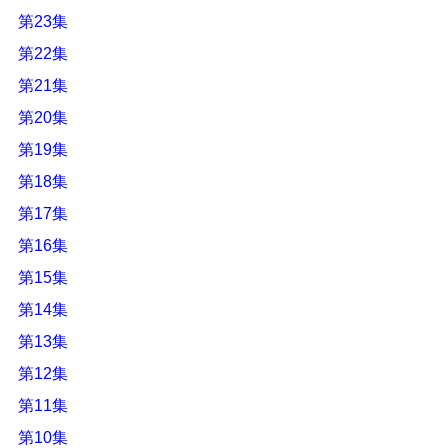
第23集
第22集
第21集
第20集
第19集
第18集
第17集
第16集
第15集
第14集
第13集
第12集
第11集
第10集