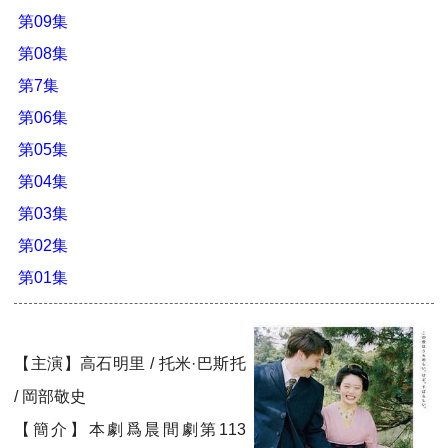
第09集
第08集
第7集
第06集
第05集
第04集
第03集
第02集
第01集
【主演】高石明里 / 托米·巴斯托
/ 岡部敬史
【簡介】本劇爲晨間劇第113