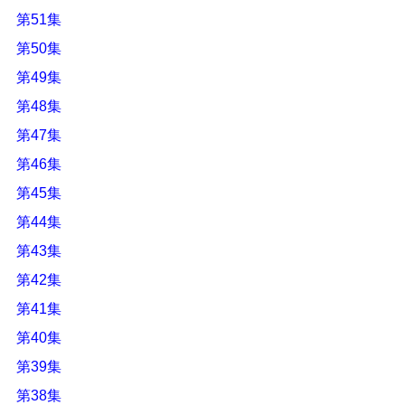
第51集
第50集
第49集
第48集
第47集
第46集
第45集
第44集
第43集
第42集
第41集
第40集
第39集
第38集