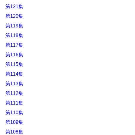
第121集
第120集
第119集
第118集
第117集
第116集
第115集
第114集
第113集
第112集
第111集
第110集
第109集
第108集