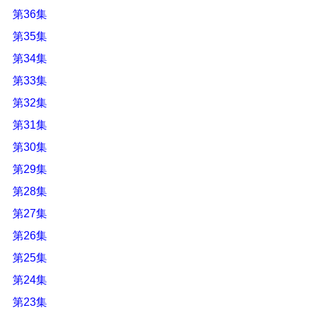
第36集
第35集
第34集
第33集
第32集
第31集
第30集
第29集
第28集
第27集
第26集
第25集
第24集
第23集