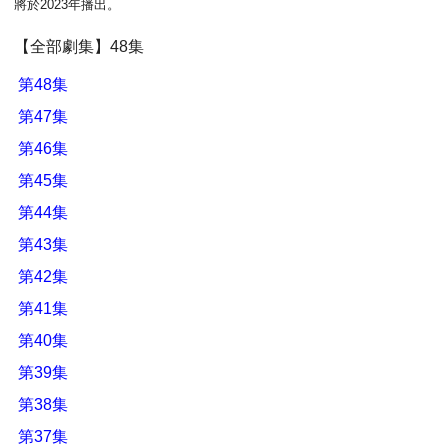
將於2023年播出。
【全部劇集】48集
第48集
第47集
第46集
第45集
第44集
第43集
第42集
第41集
第40集
第39集
第38集
第37集