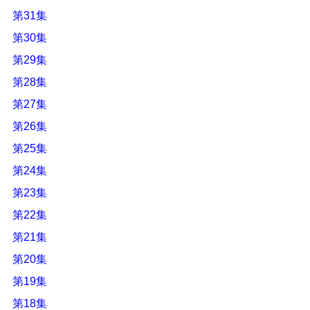
第31集
第30集
第29集
第28集
第27集
第26集
第25集
第24集
第23集
第22集
第21集
第20集
第19集
第18集