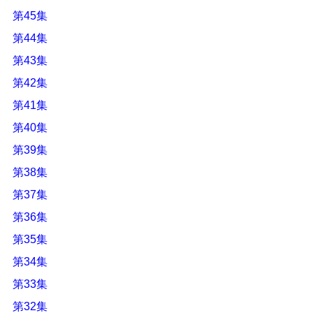
第45集
第44集
第43集
第42集
第41集
第40集
第39集
第38集
第37集
第36集
第35集
第34集
第33集
第32集