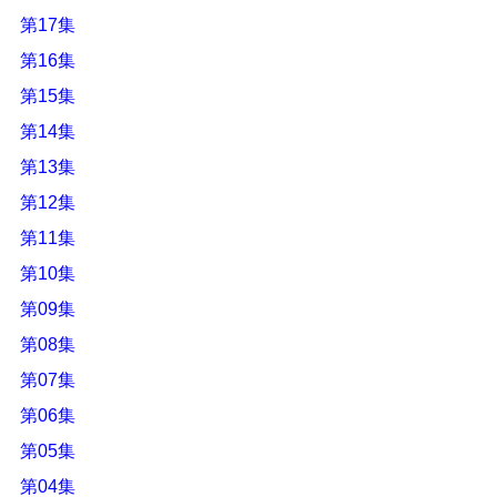
第17集
第16集
第15集
第14集
第13集
第12集
第11集
第10集
第09集
第08集
第07集
第06集
第05集
第04集