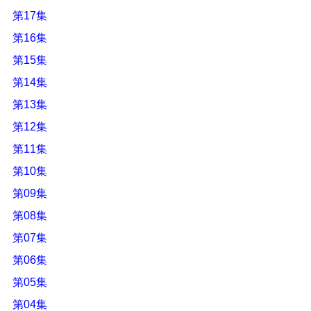
第17集
第16集
第15集
第14集
第13集
第12集
第11集
第10集
第09集
第08集
第07集
第06集
第05集
第04集