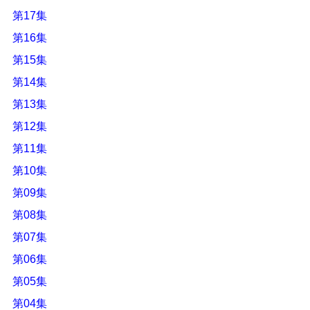
第17集
第16集
第15集
第14集
第13集
第12集
第11集
第10集
第09集
第08集
第07集
第06集
第05集
第04集