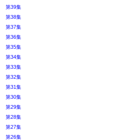
第39集
第38集
第37集
第36集
第35集
第34集
第33集
第32集
第31集
第30集
第29集
第28集
第27集
第26集