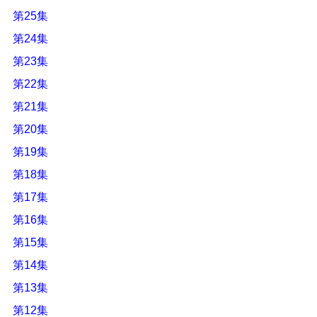
第25集
第24集
第23集
第22集
第21集
第20集
第19集
第18集
第17集
第16集
第15集
第14集
第13集
第12集