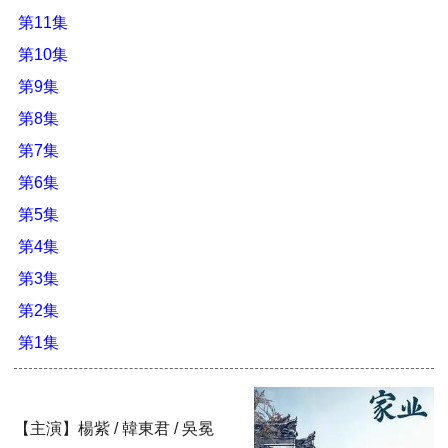
第11集
第10集
第9集
第8集
第7集
第6集
第5集
第4集
第3集
第2集
第1集
【主演】楊紫 / 韓東君 / 吳冕