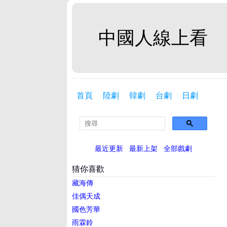
中國人線上看
首頁
陸劇
韓劇
台劇
日劇
最近更新
最新上架
全部戲劇
猜你喜歡
藏海傳
佳偶天成
國色芳華
雨霖鈴