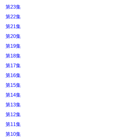
第23集
第22集
第21集
第20集
第19集
第18集
第17集
第16集
第15集
第14集
第13集
第12集
第11集
第10集