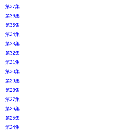
第37集
第36集
第35集
第34集
第33集
第32集
第31集
第30集
第29集
第28集
第27集
第26集
第25集
第24集