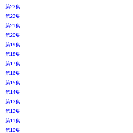
第23集
第22集
第21集
第20集
第19集
第18集
第17集
第16集
第15集
第14集
第13集
第12集
第11集
第10集