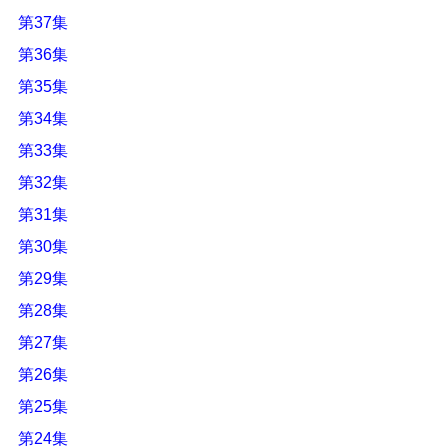
第37集
第36集
第35集
第34集
第33集
第32集
第31集
第30集
第29集
第28集
第27集
第26集
第25集
第24集