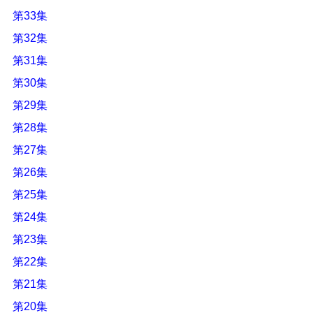
第33集
第32集
第31集
第30集
第29集
第28集
第27集
第26集
第25集
第24集
第23集
第22集
第21集
第20集