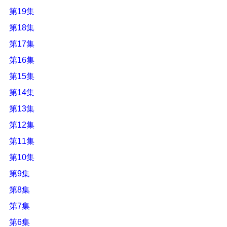
第19集
第18集
第17集
第16集
第15集
第14集
第13集
第12集
第11集
第10集
第9集
第8集
第7集
第6集