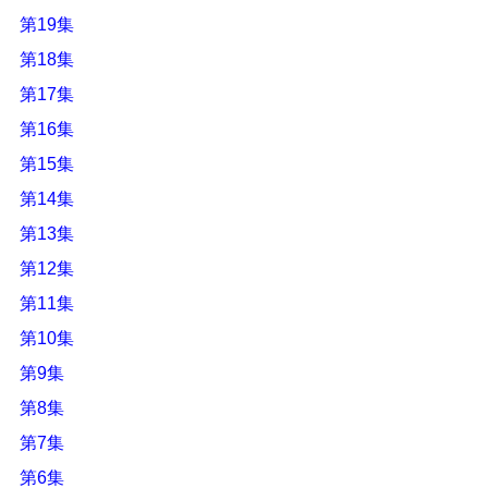
第19集
第18集
第17集
第16集
第15集
第14集
第13集
第12集
第11集
第10集
第9集
第8集
第7集
第6集