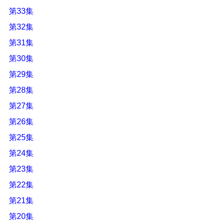
第33集
第32集
第31集
第30集
第29集
第28集
第27集
第26集
第25集
第24集
第23集
第22集
第21集
第20集