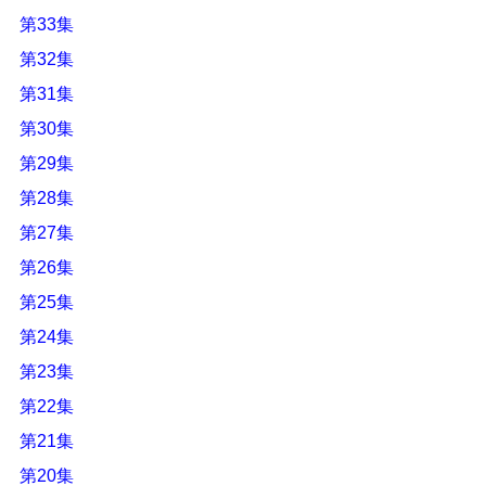
第33集
第32集
第31集
第30集
第29集
第28集
第27集
第26集
第25集
第24集
第23集
第22集
第21集
第20集