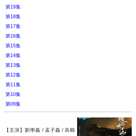
第19集
第18集
第17集
第16集
第15集
第14集
第13集
第12集
第11集
第10集
第09集
【主演】劉學義 / 孟子義 / 高鶴