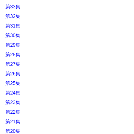
第33集
第32集
第31集
第30集
第29集
第28集
第27集
第26集
第25集
第24集
第23集
第22集
第21集
第20集