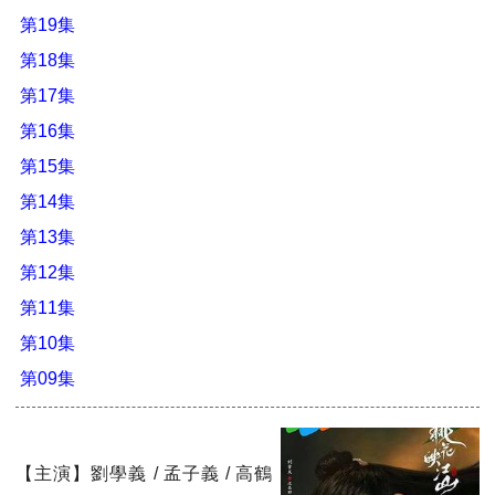
第19集
第18集
第17集
第16集
第15集
第14集
第13集
第12集
第11集
第10集
第09集
【主演】劉學義 / 孟子義 / 高鶴