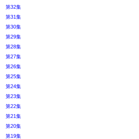
第32集
第31集
第30集
第29集
第28集
第27集
第26集
第25集
第24集
第23集
第22集
第21集
第20集
第19集