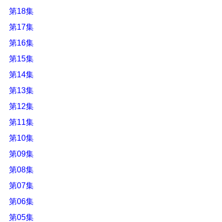
第18集
第17集
第16集
第15集
第14集
第13集
第12集
第11集
第10集
第09集
第08集
第07集
第06集
第05集