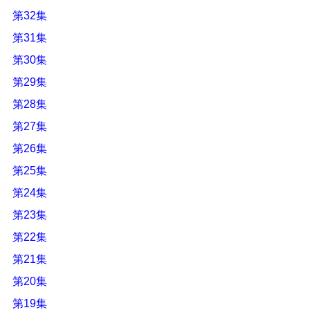
第32集
第31集
第30集
第29集
第28集
第27集
第26集
第25集
第24集
第23集
第22集
第21集
第20集
第19集