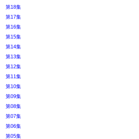
第18集
第17集
第16集
第15集
第14集
第13集
第12集
第11集
第10集
第09集
第08集
第07集
第06集
第05集