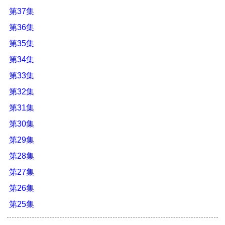
第37集
第36集
第35集
第34集
第33集
第32集
第31集
第30集
第29集
第28集
第27集
第26集
第25集