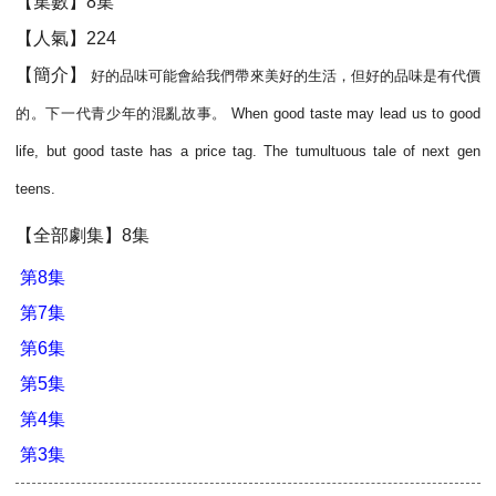
【集數】8集
【人氣】224
【簡介】
好的品味可能會給我們帶來美好的生活，但好的品味是有代價
的。下一代青少年的混亂故事。 When good taste may lead us to good
life, but good taste has a price tag. The tumultuous tale of next gen
teens.
【全部劇集】8集
第8集
第7集
第6集
第5集
第4集
第3集