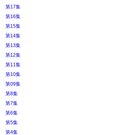
第17集
第16集
第15集
第14集
第13集
第12集
第11集
第10集
第09集
第8集
第7集
第6集
第5集
第4集