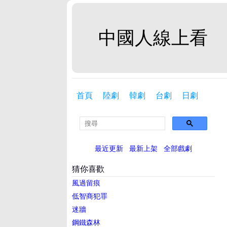
中國人線上看
首頁
陸劇
韓劇
台劇
日劇
最近更新
最新上架
全部戲劇
猜你喜歡
風過留痕
低智商犯罪
迷牆
鋼鐵森林