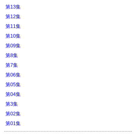
第13集
第12集
第11集
第10集
第09集
第8集
第7集
第06集
第05集
第04集
第3集
第02集
第01集