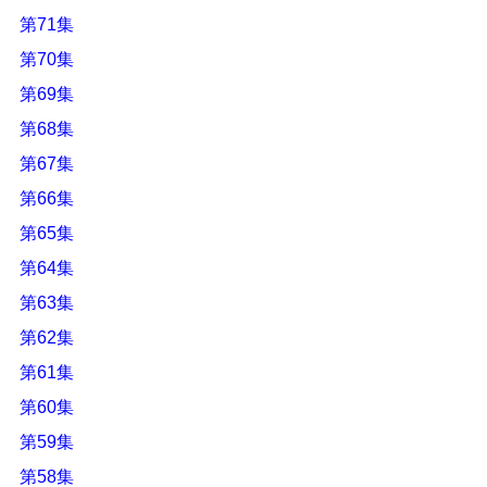
第71集
第70集
第69集
第68集
第67集
第66集
第65集
第64集
第63集
第62集
第61集
第60集
第59集
第58集