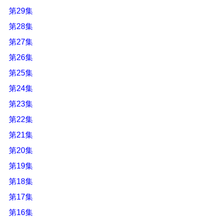
第29集
第28集
第27集
第26集
第25集
第24集
第23集
第22集
第21集
第20集
第19集
第18集
第17集
第16集