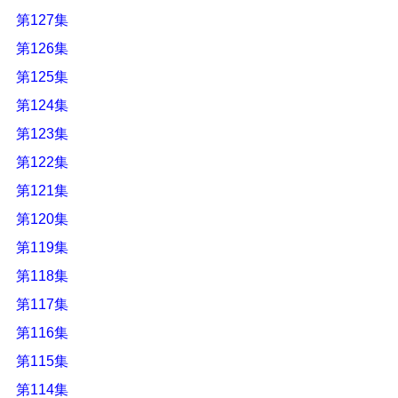
第127集
第126集
第125集
第124集
第123集
第122集
第121集
第120集
第119集
第118集
第117集
第116集
第115集
第114集