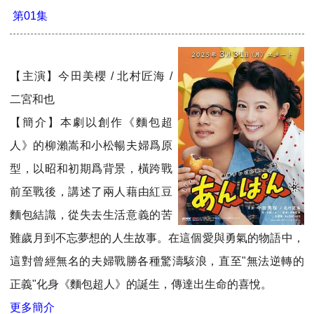
第01集
【主演】今田美櫻 / 北村匠海 /
二宮和也
【簡介】本劇以創作《麵包超
人》的柳瀨嵩和小松暢夫婦爲原
型，以昭和初期爲背景，橫跨戰
前至戰後，講述了兩人藉由紅豆
麵包結識，從失去生活意義的苦
難歲月到不忘夢想的人生故事。在這個愛與勇氣的物語中，
這對曾經無名的夫婦戰勝各種驚濤駭浪，直至"無法逆轉的
正義"化身《麵包超人》的誕生，傳達出生命的喜悅。
更多簡介