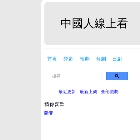
中國人線上看
首頁
陸劇
韓劇
台劇
日劇
最近更新
最新上架
全部戲劇
猜你喜歡
斷罪