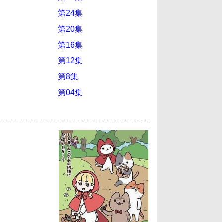
第24集
第20集
第16集
第12集
第8集
第04集