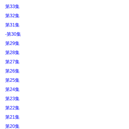
第33集
第32集
第31集
-第30集
第29集
第28集
第27集
第26集
第25集
第24集
第23集
第22集
第21集
第20集